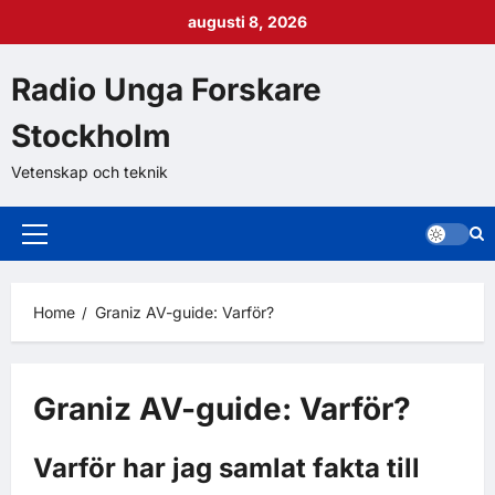
augusti 8, 2026
Radio Unga Forskare
Stockholm
Vetenskap och teknik
Home
Graniz AV-guide: Varför?
Graniz AV-guide: Varför?
Varför har jag samlat fakta till