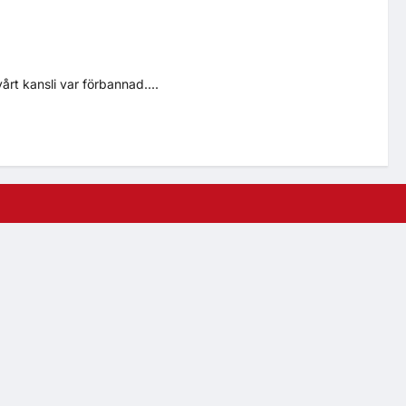
årt kansli var förbannad....