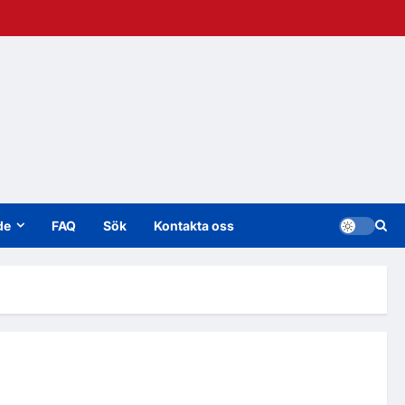
de
FAQ
Sök
Kontakta oss