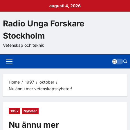
augusti 4, 2026
Radio Unga Forskare
Stockholm
Vetenskap och teknik
Home
1997
oktober
Nu ännu mer vetenskapsnyheter!
1997
Nyheter
Nu ännu mer