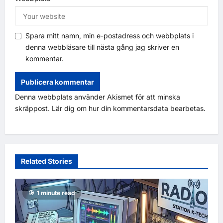
Spara mitt namn, min e-postadress och webbplats i
denna webbläsare till nästa gång jag skriver en
kommentar.
Denna webbplats använder Akismet för att minska
skräppost.
Lär dig om hur din kommentarsdata bearbetas
.
Related Stories
1 minute read