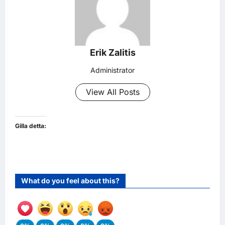
Erik Zalitis
Administrator
View All Posts
Gilla detta:
What do you feel about this?