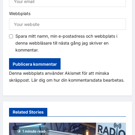
Webbplats
Spara mitt namn, min e-postadress och webbplats i
denna webbläsare till nästa gång jag skriver en
kommentar.
Denna webbplats använder Akismet för att minska
skräppost.
Lär dig om hur din kommentarsdata bearbetas
.
Related Stories
1 minute read