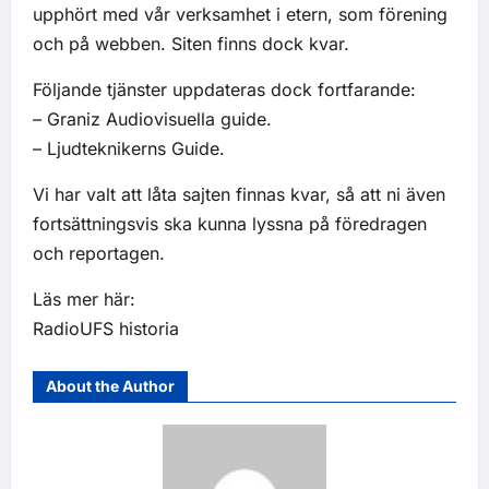
upphört med vår verksamhet i etern, som förening
och på webben. Siten finns dock kvar.
Följande tjänster uppdateras dock fortfarande:
– Graniz Audiovisuella guide.
– Ljudteknikerns Guide.
Vi har valt att låta sajten finnas kvar, så att ni även
fortsättningsvis ska kunna lyssna på föredragen
och reportagen.
Läs mer här:
RadioUFS historia
About the Author