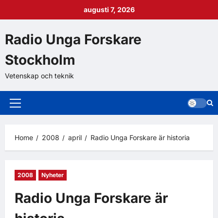
augusti 7, 2026
Radio Unga Forskare
Stockholm
Vetenskap och teknik
Home
2008
april
Radio Unga Forskare är historia
2008
Nyheter
Radio Unga Forskare är