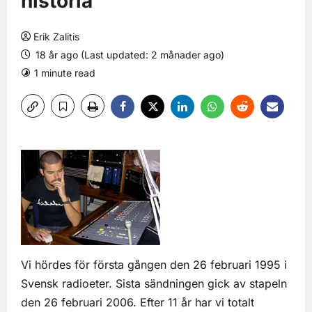
historia
Erik Zalitis
18 år ago (Last updated: 2 månader ago)
1 minute read
0 comments
12 views
Vi hördes för första gången den 26 februari 1995 i
Svensk radioeter. Sista sändningen gick av stapeln
den 26 februari 2006. Efter 11 år har vi totalt