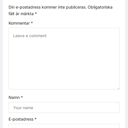
Din e-postadress kommer inte publiceras.
Obligatoriska
fält är märkta
*
Kommentar
*
Namn
*
E-postadress
*